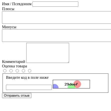
Имя / Псевдоним
Плюсы
Минусы
Комментарий
Оценка товара
Введите код в поле ниже
Отправить отзыв