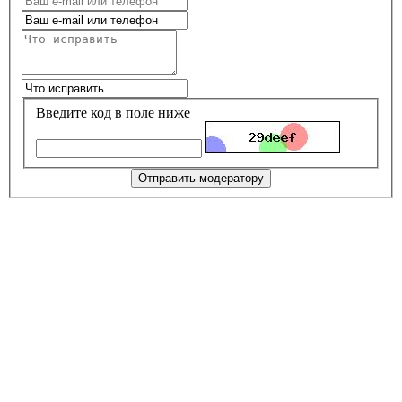
Введите код в поле ниже
Отправить модератору