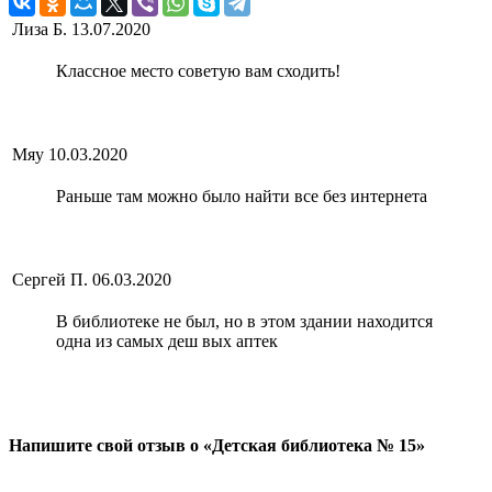
Лиза Б.
13.07.2020
Классное место советую вам сходить!
Мяу
10.03.2020
Раньше там можно было найти все без интернета
Сергей П.
06.03.2020
В библиотеке не был, но в этом здании находится
одна из самых деш вых аптек
Напишите свой отзыв о «Детская библиотека № 15»