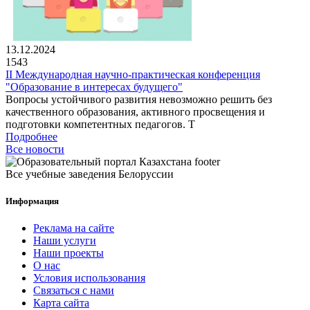
13.12.2024
1543
II Международная научно-практическая конференция
"Образование в интересах будущего"
Вопросы устойчивого развития невозможно решить без
качественного образования, активного просвещения и
подготовки компетентных педагогов. Т
Подробнее
Все новости
Все учебные заведения Белоруссии
Информация
Реклама на сайте
Наши услуги
Наши проекты
О нас
Условия использования
Связаться с нами
Карта сайта