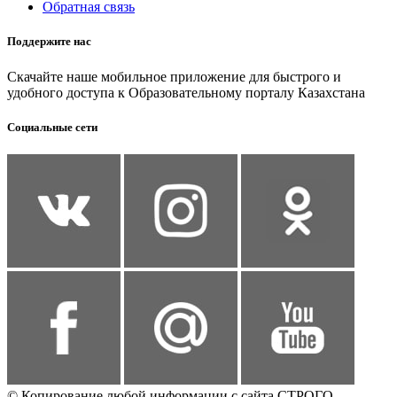
Обратная связь
Поддержите нас
Скачайте наше мобильное приложение для быстрого и
удобного доступа к Образовательному порталу Казахстана
Социальные сети
© Копирование любой информации с сайта СТРОГО