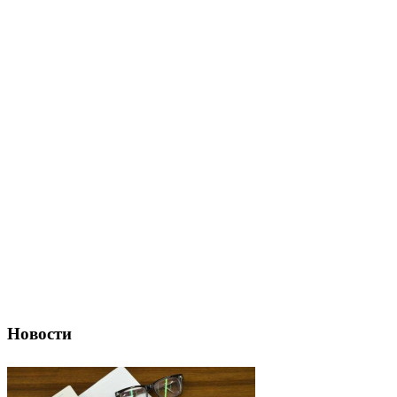
Новости