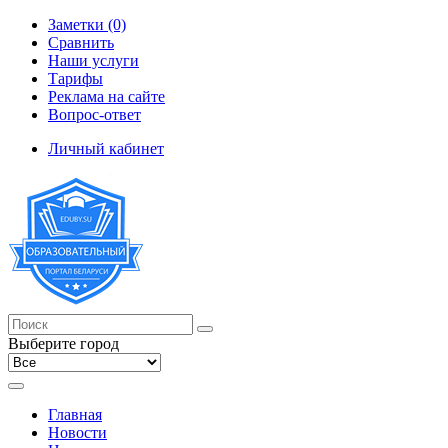
Заметки (0)
Сравнить
Наши услуги
Тарифы
Реклама на сайте
Вопрос-ответ
Личный кабинет
Выберите город
Главная
Новости