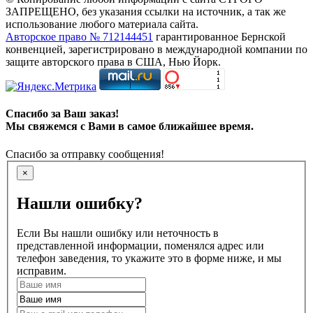
ЗАПРЕЩЕНО, без указания ссылки на источник, а так же
использование любого материала сайта.
Авторское право № 712144451
гарантированное Бернской
конвенцией, зарегистрировано в международной компании по
защите авторского права в США, Нью Йорк.
Спасибо за Ваш заказ!
Мы свяжемся с Вами в самое ближайшее время.
Спасибо за отправку сообщения!
×
Нашли ошибку?
Если Вы нашли ошибку или неточность в
представленной информации, поменялся адрес или
телефон заведения, то укажите это в форме ниже, и мы
исправим.