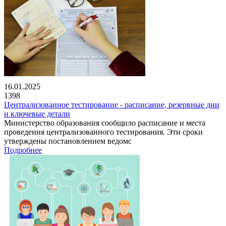
16.01.2025
1398
Централизованное тестирование - расписание, резервные дни
и ключевые детали
Министерство образования сообщило расписание и места
проведения централизованного тестирования. Эти сроки
утверждены постановлением ведомс
Подробнее