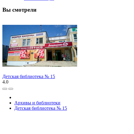
Вы смотрели
Детская библиотека № 15
4.0
Архивы и библиотеки
Детская библиотека № 15